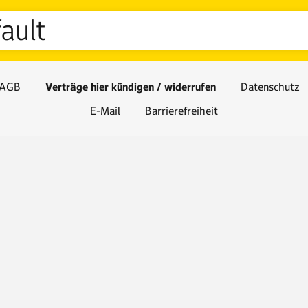
ault
AGB
Verträge hier kündigen / widerrufen
Datenschutz
E-Mail
Barrierefreiheit