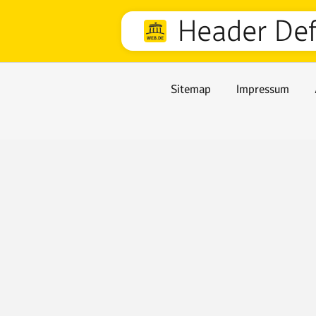
Header Def
Sitemap
Impressum