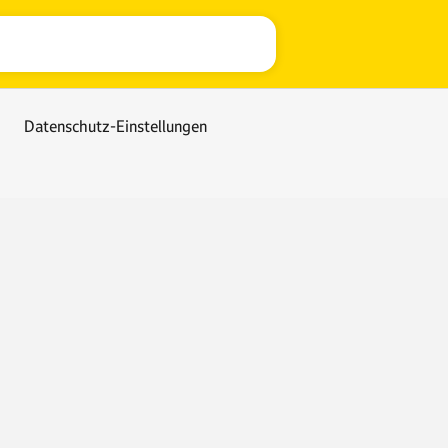
Datenschutz-Einstellungen